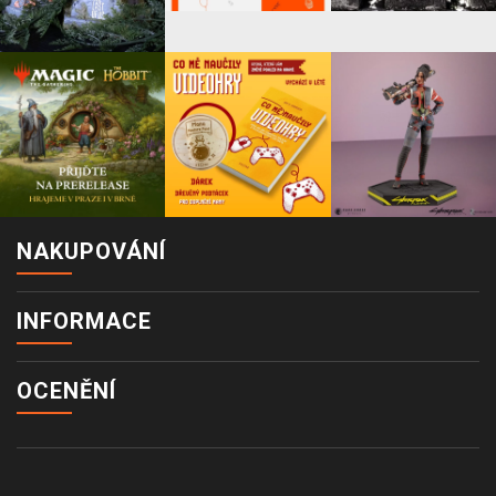
NAKUPOVÁNÍ
INFORMACE
OCENĚNÍ