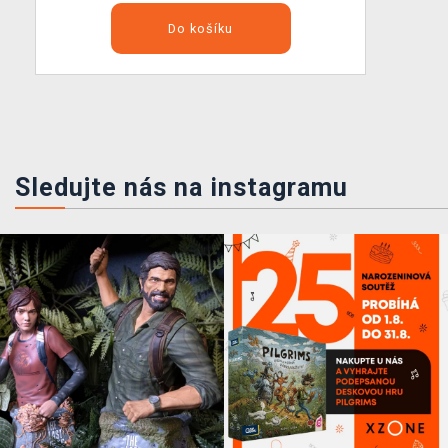
Do košíku
Sledujte nás na instagramu