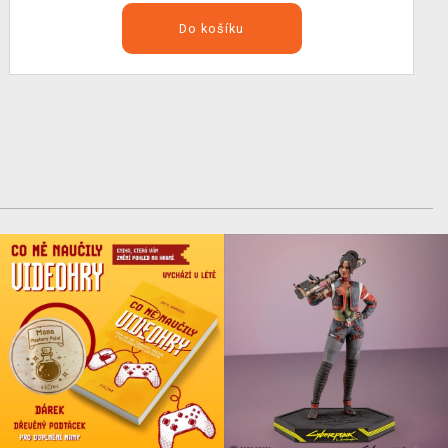
Do košíku