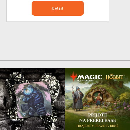
Detail