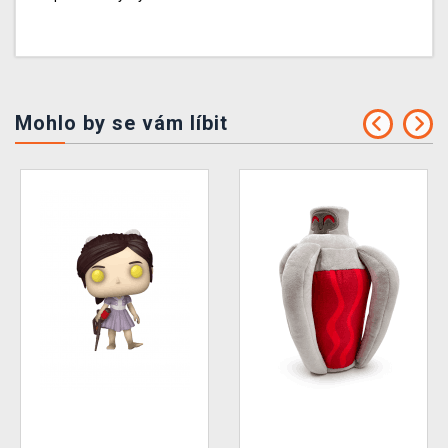
Mohlo by se vám líbit