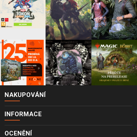
NAKUPOVÁNÍ
INFORMACE
OCENĚNÍ