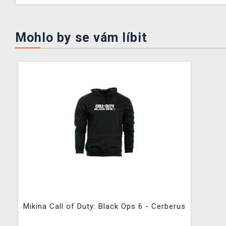
Mohlo by se vám líbit
Mikina Call of Duty: Black Ops 6 - Cerberus