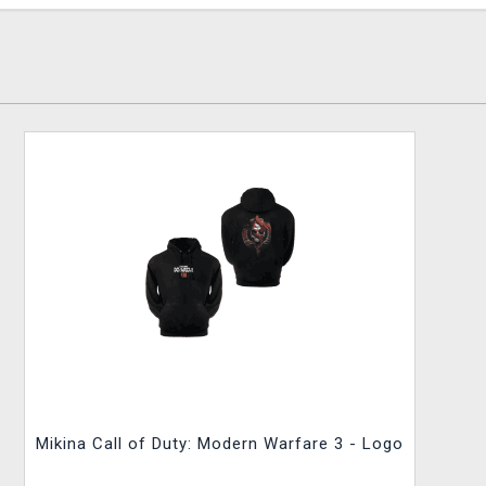
Mikina Call of Duty: Modern Warfare 3 - Logo