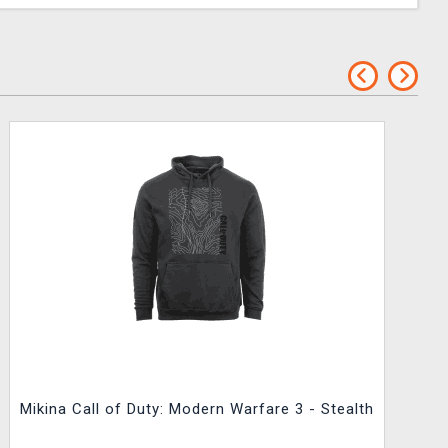
Mikina Call of Duty: Modern Warfare 3 - Stealth