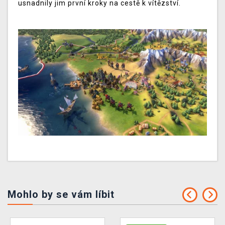
usnadnily jim první kroky na cestě k vítězství.
Mohlo by se vám líbit