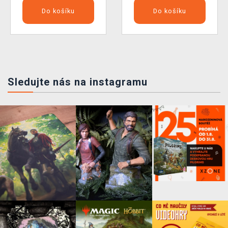
Do košíku
Do košíku
Sledujte nás na instagramu