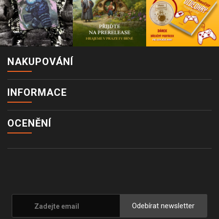
NAKUPOVÁNÍ
INFORMACE
OCENĚNÍ
Odebírat newsletter