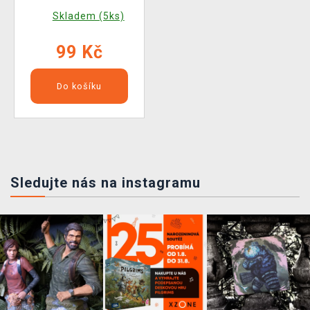
Skladem (5ks)
99 Kč
Do košíku
Sledujte nás na instagramu