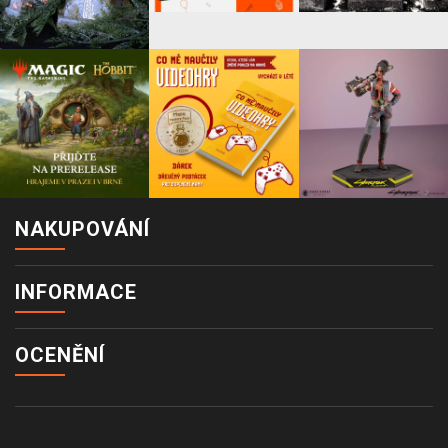
NAKUPOVÁNÍ
INFORMACE
OCENĚNÍ