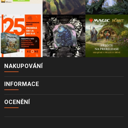
NAKUPOVÁNÍ
INFORMACE
OCENĚNÍ