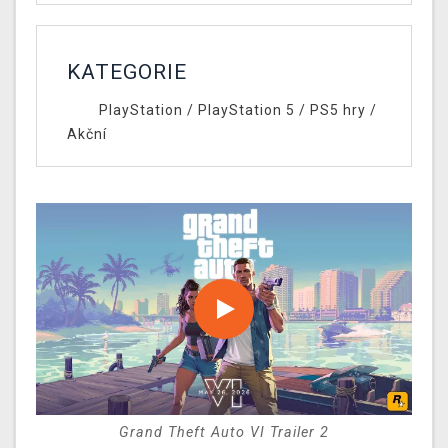
KATEGORIE
PlayStation
/
PlayStation 5
/
PS5 hry
/
Akční
Grand Theft Auto VI Trailer 2