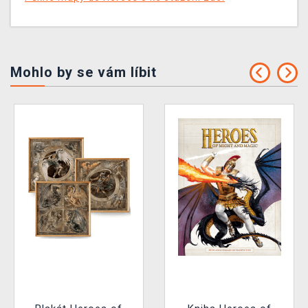
Mohlo by se vám líbit