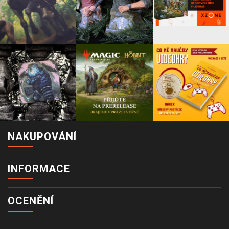
NAKUPOVÁNÍ
INFORMACE
OCENĚNÍ