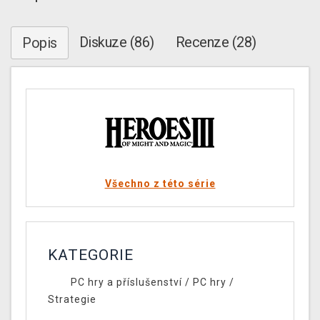
Diskuze (86)
Recenze (28)
Popis
Všechno z této série
KATEGORIE
PC hry a příslušenství
/
PC hry
/
Strategie