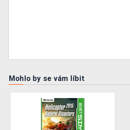
Mohlo by se vám líbit