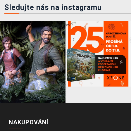
Sledujte nás na instagramu
NAKUPOVÁNÍ