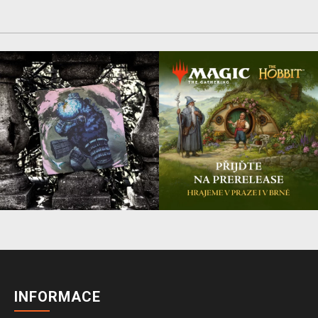
INFORMACE