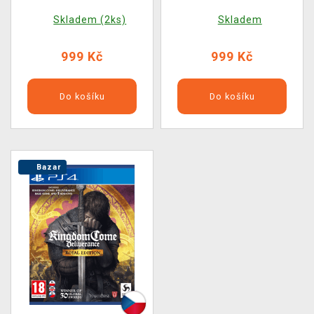
Edition
Edition
Skladem (2ks)
Skladem
999 Kč
999 Kč
Do košíku
Do košíku
Bazar