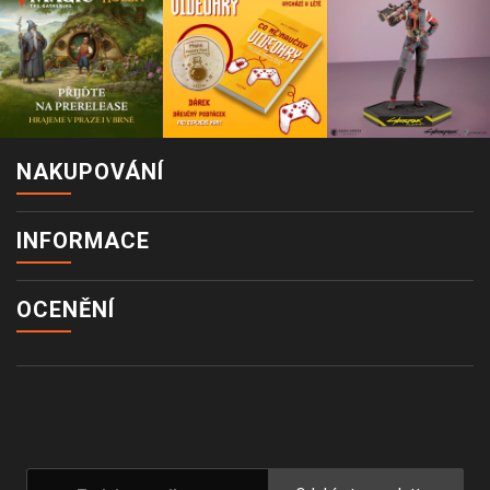
NAKUPOVÁNÍ
INFORMACE
OCENĚNÍ