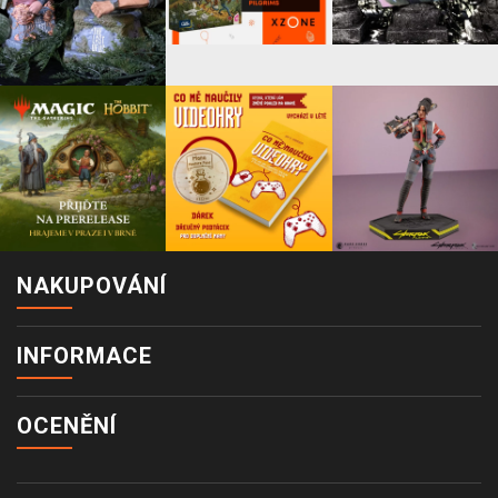
NAKUPOVÁNÍ
INFORMACE
OCENĚNÍ