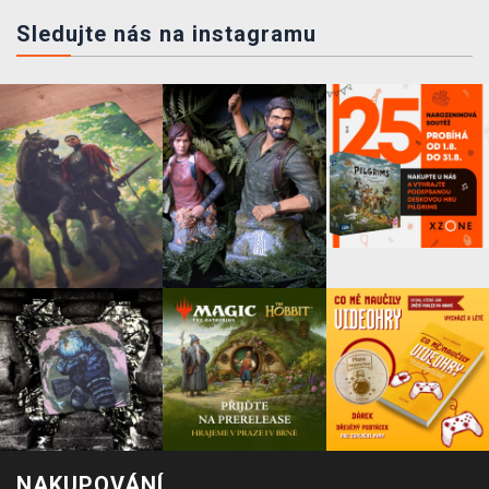
Sledujte nás na instagramu
NAKUPOVÁNÍ