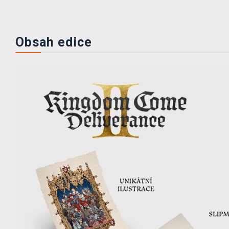
Obsah edice