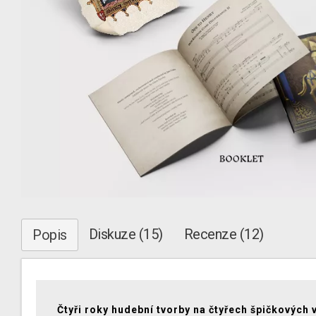
Diskuze (15)
Recenze (12)
Popis
Čtyři roky hudební tvorby na čtyřech špičkových 