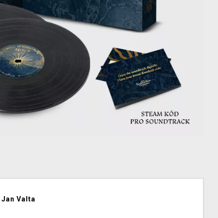
Jan Valta