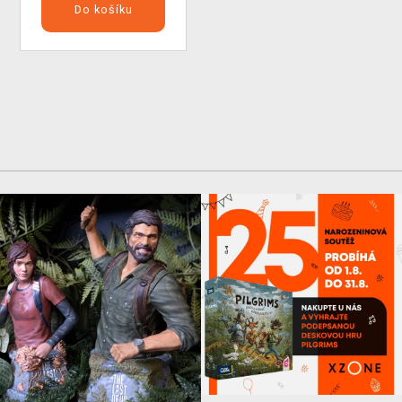
Do košíku