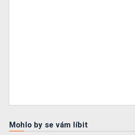
Mohlo by se vám líbit