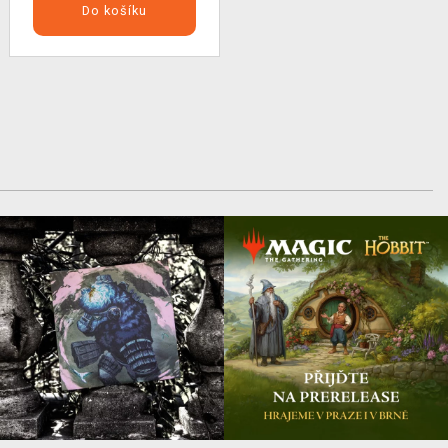
Do košíku