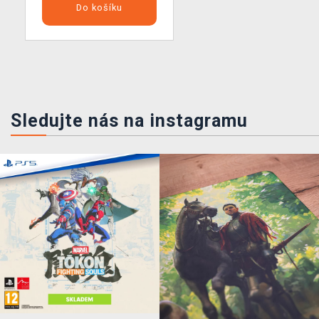
Do košíku
Sledujte nás na instagramu