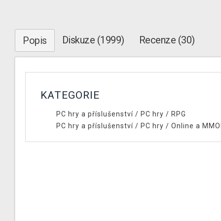
Diskuze (1999)
Recenze (30)
Popis
KATEGORIE
PC hry a příslušenství
/
PC hry
/
RPG
PC hry a příslušenství
/
PC hry
/
Online a MM