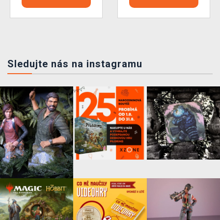
Sledujte nás na instagramu