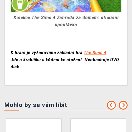
Kolekce The Sims 4 Zahrada za domem: oficiální
upoutávka
K hraní je vyžadována základní hra
The Sims 4
Jde o krabičku s kódem ke stažení. Neobsahuje DVD
disk.
Mohlo by se vám líbit