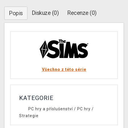
Diskuze (0)
Recenze (0)
Popis
Všechno z této série
KATEGORIE
PC hry a příslušenství
/
PC hry
/
Strategie