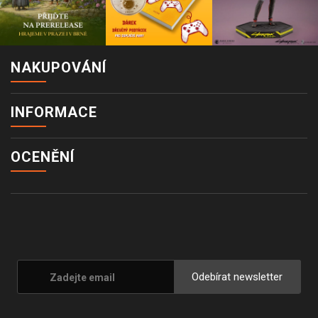
NAKUPOVÁNÍ
INFORMACE
OCENĚNÍ
Odebírat newsletter