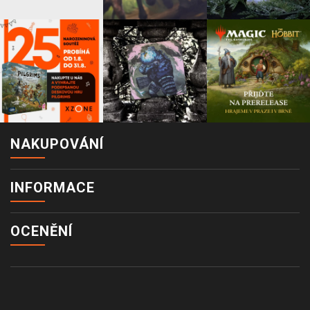
NAKUPOVÁNÍ
INFORMACE
OCENĚNÍ