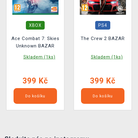
XBOX
PS4
Ace Combat 7: Skies
The Crew 2 BAZAR
Unknown BAZAR
Skladem (1ks)
Skladem (1ks)
399 Kč
399 Kč
Do košíku
Do košíku