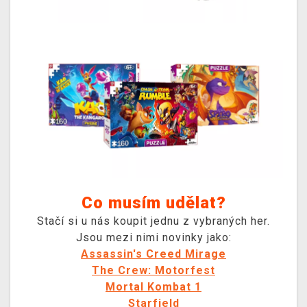
Co musím udělat?
Stačí si u nás koupit jednu z vybraných her.
Jsou mezi nimi novinky jako:
Assassin's Creed Mirage
The Crew: Motorfest
Mortal Kombat 1
Starfield