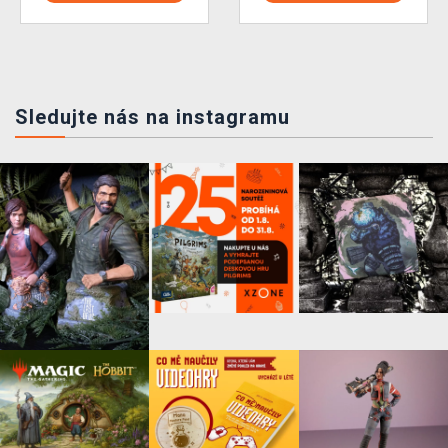
Sledujte nás na instagramu