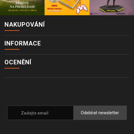
NAKUPOVÁNÍ
INFORMACE
OCENĚNÍ
Odebírat newsletter