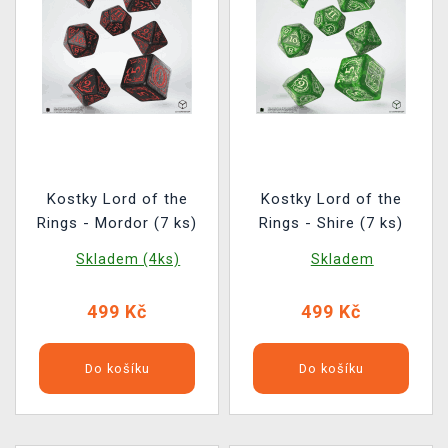
Kostky Lord of the
Kostky Lord of the
Rings - Mordor (7 ks)
Rings - Shire (7 ks)
Skladem (4ks)
Skladem
499 Kč
499 Kč
Do košíku
Do košíku