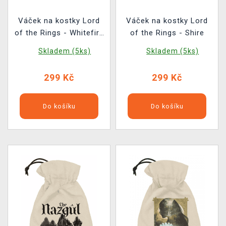
Váček na kostky Lord
Váček na kostky Lord
of the Rings - Whitefire
of the Rings - Shire
Radiance
Skladem (5ks)
Skladem (5ks)
299 Kč
299 Kč
Do košíku
Do košíku