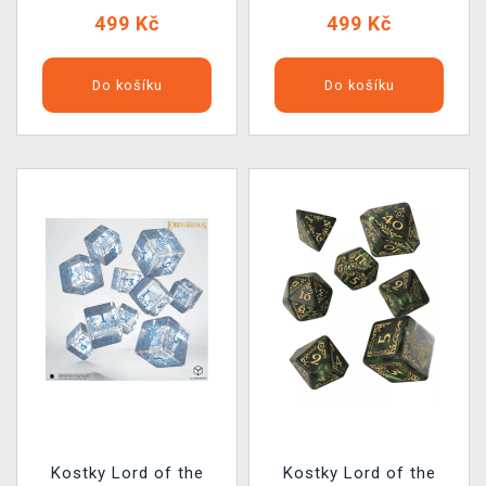
499 Kč
499 Kč
Do košíku
Do košíku
Kostky Lord of the
Kostky Lord of the