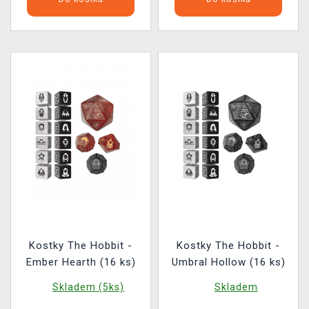
Kostky The Hobbit -
Kostky The Hobbit -
Ember Hearth (16 ks)
Umbral Hollow (16 ks)
Skladem (5ks)
Skladem