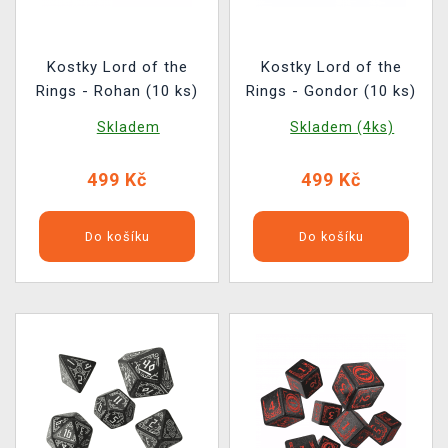
Kostky Lord of the
Kostky Lord of the
Rings - Rohan (10 ks)
Rings - Gondor (10 ks)
Skladem
Skladem (4ks)
499 Kč
499 Kč
Do košíku
Do košíku