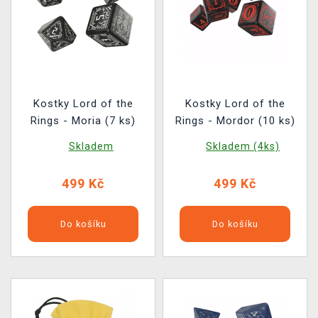
Kostky Lord of the
Kostky Lord of the
Rings - Moria (7 ks)
Rings - Mordor (10 ks)
Skladem
Skladem (4ks)
499 Kč
499 Kč
Do košíku
Do košíku