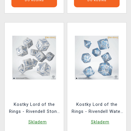
Kostky Lord of the
Kostky Lord of the
Rings - Rivendell Stone
Rings - Rivendell Water
(10 ks)
(7 ks)
Skladem
Skladem