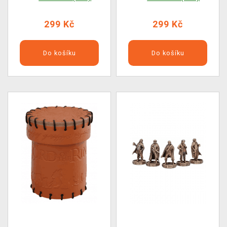
299 Kč
299 Kč
Do košíku
Do košíku