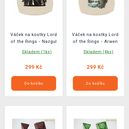
Váček na kostky Lord
Váček na kostky Lord
of the Rings - Nazgul
of the Rings - Arwen
Skladem (1ks)
Skladem (4ks)
299 Kč
299 Kč
Do košíku
Do košíku