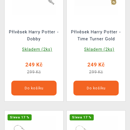
Přívěsek Harry Potter -
Přívěsek Harry Potter -
Dobby
Time Turner Gold
Skladem (2ks)
Skladem (2ks)
249 Kč
249 Kč
299 Kč
299 Kč
Do košíku
Do košíku
Sleva 17 %
Sleva 17 %