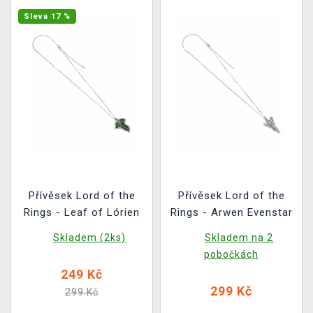
Sleva 17 %
Přívěsek Lord of the
Přívěsek Lord of the
Rings - Leaf of Lórien
Rings - Arwen Evenstar
Skladem (2ks)
Skladem na 2
pobočkách
249 Kč
299 Kč
299 Kč