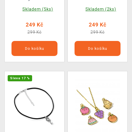
Skladem (5ks)
Skladem (2ks)
249 Kč
249 Kč
299 Kč
299 Kč
Do košíku
Do košíku
Sleva 17 %