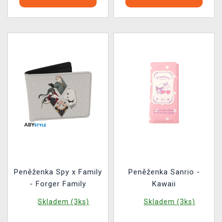
Peněženka Spy x Family
Peněženka Sanrio -
- Forger Family
Kawaii
Skladem (3ks)
Skladem (3ks)