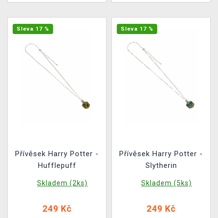
Sleva 17 %
Sleva 17 %
Přívěsek Harry Potter -
Přívěsek Harry Potter -
Hufflepuff
Slytherin
Skladem (2ks)
Skladem (5ks)
249 Kč
249 Kč