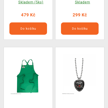
Skladem (5ks)
Skladem
479 Kč
299 Kč
Do košíku
Do košíku