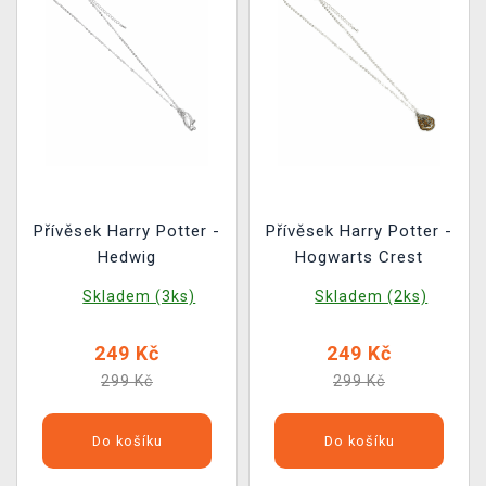
Přívěsek Harry Potter -
Přívěsek Harry Potter -
Hedwig
Hogwarts Crest
Skladem (3ks)
Skladem (2ks)
249 Kč
249 Kč
299 Kč
299 Kč
Do košíku
Do košíku