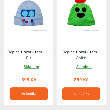
Čepice Brawl Stars - 8-
Čepice Brawl Stars -
Bit
Spike
Skladem
Skladem
399 Kč
399 Kč
Do košíku
Do košíku