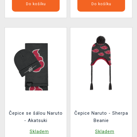
Do košíku
Do košíku
Čepice se šálou Naruto
Čepice Naruto - Sherpa
- Akatsuki
Beanie
Skladem
Skladem