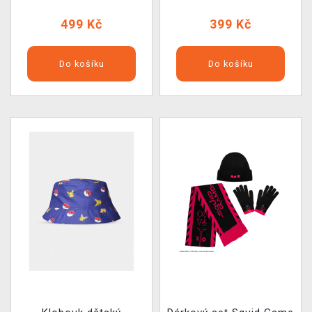
499 Kč
399 Kč
Do košíku
Do košíku