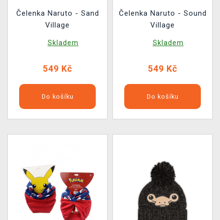
Čelenka Naruto - Sand
Čelenka Naruto - Sound
Village
Village
Skladem
Skladem
549 Kč
549 Kč
Do košíku
Do košíku