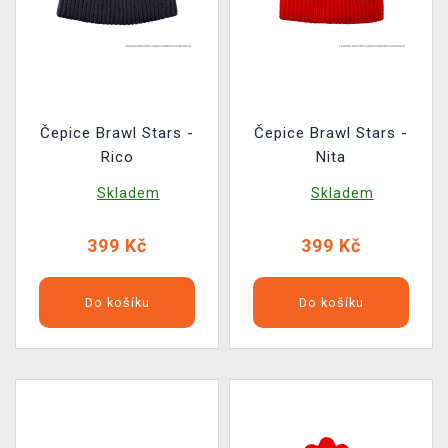
Čepice Brawl Stars -
Čepice Brawl Stars -
Rico
Nita
Skladem
Skladem
399 Kč
399 Kč
Do košíku
Do košíku