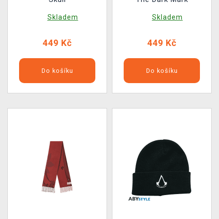
Skladem
Skladem
449 Kč
449 Kč
Do košíku
Do košíku