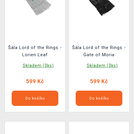
Šála Lord of the Rings -
Šála Lord of the Rings -
Lorien Leaf
Gate of Moria
Skladem (3ks)
Skladem (3ks)
599 Kč
599 Kč
Do košíku
Do košíku