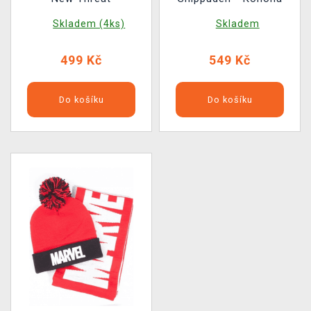
Skladem (4ks)
Skladem
499 Kč
549 Kč
Do košíku
Do košíku