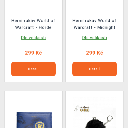
Herní rukáv World of
Herní rukáv World of
Warcraft - Horde
Warcraft - Midnight
Dle velikosti
Dle velikosti
299 Kč
299 Kč
Detail
Detail