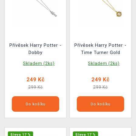
Přívěsek Harry Potter -
Přívěsek Harry Potter -
Dobby
Time Turner Gold
Skladem (2ks)
Skladem (2ks)
249 Kč
249 Kč
299 Kč
299 Kč
Do košíku
Do košíku
Sleva 17 %
Sleva 17 %