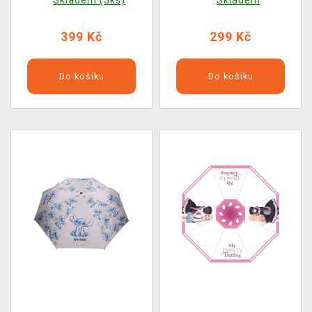
Skladem (3ks)
Skladem
399 Kč
299 Kč
Do košíku
Do košíku