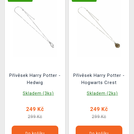
Přívěsek Harry Potter -
Přívěsek Harry Potter -
Hedwig
Hogwarts Crest
Skladem (3ks)
Skladem (2ks)
249 Kč
249 Kč
299 Kč
299 Kč
Do košíku
Do košíku