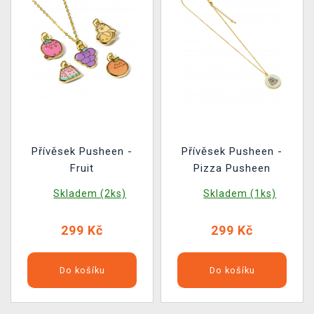
Přívěsek Pusheen -
Přívěsek Pusheen -
Fruit
Pizza Pusheen
Skladem (2ks)
Skladem (1ks)
299 Kč
299 Kč
Do košíku
Do košíku