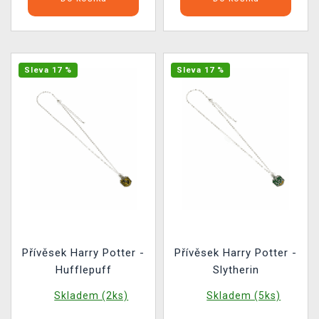
Sleva 17 %
Sleva 17 %
Přívěsek Harry Potter -
Přívěsek Harry Potter -
Hufflepuff
Slytherin
Skladem (2ks)
Skladem (5ks)