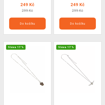
249 Kč
249 Kč
299 Kč
299 Kč
Do košíku
Do košíku
Sleva 17 %
Sleva 17 %