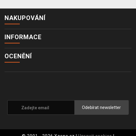
NAKUPOVÁNÍ
INFORMACE
OCENĚNÍ
Odebírat newsletter