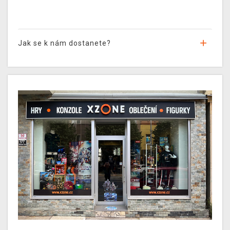
Jak se k nám dostanete?