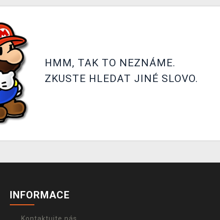
HMM, TAK TO NEZNÁME.
ZKUSTE HLEDAT JINÉ SLOVO.
INFORMACE
Kontaktujte nás