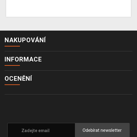
NAKUPOVÁNÍ
INFORMACE
OCENĚNÍ
Odebírat newsletter