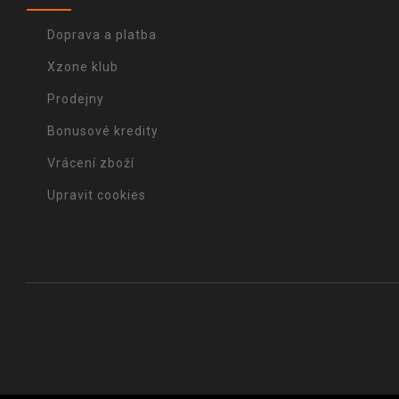
Doprava a platba
Xzone klub
Prodejny
Bonusové kredity
Vrácení zboží
Upravit cookies