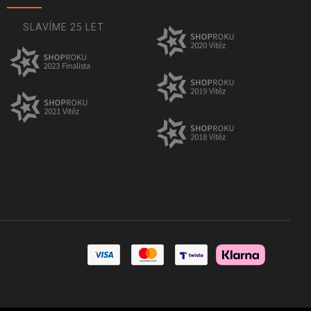
SLAVÍME 25 LET