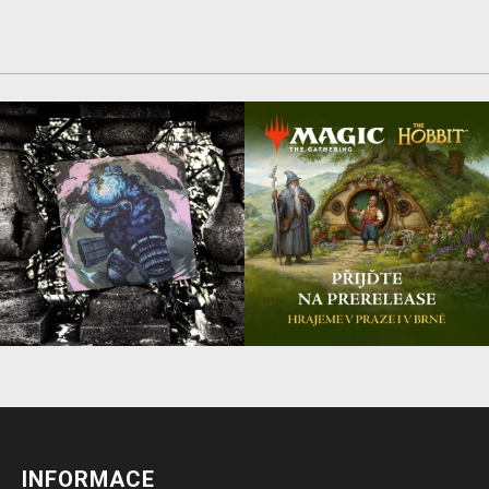
INFORMACE