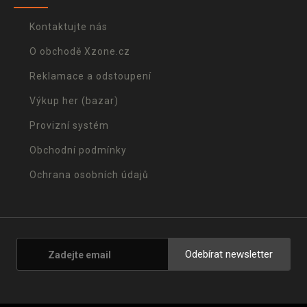
Kontaktujte nás
O obchodě Xzone.cz
Reklamace a odstoupení
Výkup her (bazar)
Provizní systém
Obchodní podmínky
Ochrana osobních údajů
Odebírat newsletter