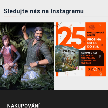
Sledujte nás na instagramu
NAKUPOVÁNÍ