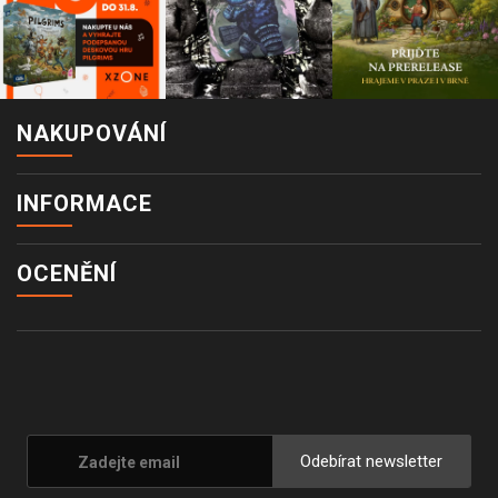
NAKUPOVÁNÍ
INFORMACE
OCENĚNÍ
Odebírat newsletter