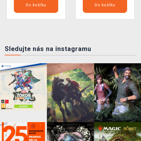
Do košíku
Do košíku
Sledujte nás na instagramu