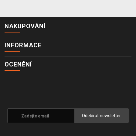
NAKUPOVÁNÍ
INFORMACE
OCENĚNÍ
Odebírat newsletter