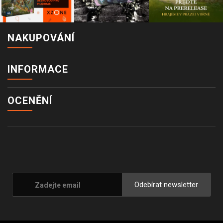
NAKUPOVÁNÍ
INFORMACE
OCENĚNÍ
Odebírat newsletter