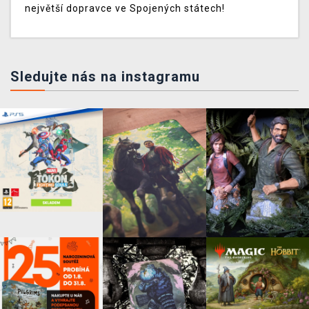
největší dopravce ve Spojených státech!
Sledujte nás na instagramu