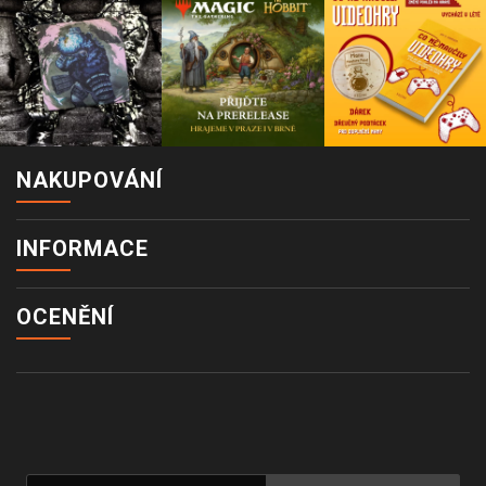
NAKUPOVÁNÍ
INFORMACE
OCENĚNÍ