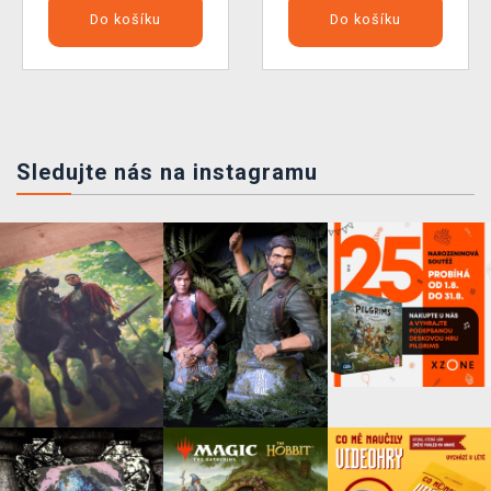
Do košíku
Do košíku
Sledujte nás na instagramu