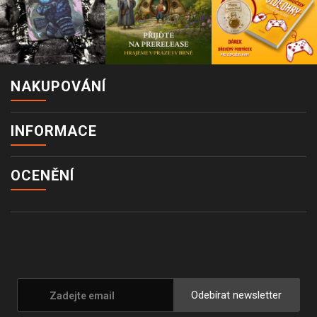
NAKUPOVÁNÍ
INFORMACE
OCENĚNÍ
Odebírat newsletter