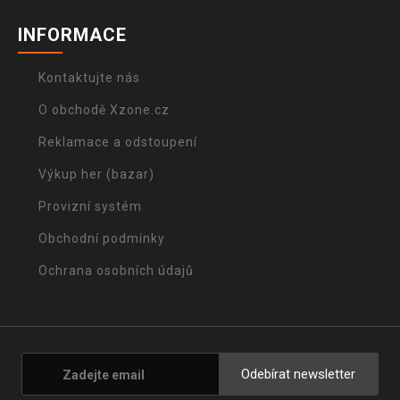
INFORMACE
Kontaktujte nás
O obchodě Xzone.cz
Reklamace a odstoupení
Výkup her (bazar)
Provizní systém
Obchodní podmínky
Ochrana osobních údajů
Odebírat newsletter