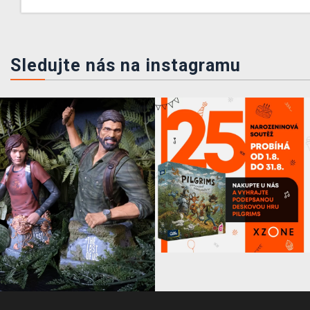
Sledujte nás na instagramu