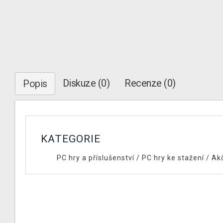
Diskuze (0)
Recenze (0)
Popis
KATEGORIE
PC hry a příslušenství
/
PC hry ke stažení
/
Ak