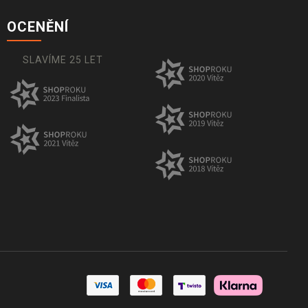
OCENĚNÍ
SLAVÍME 25 LET