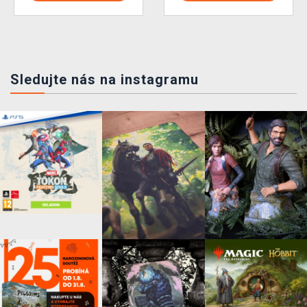
Sledujte nás na instagramu