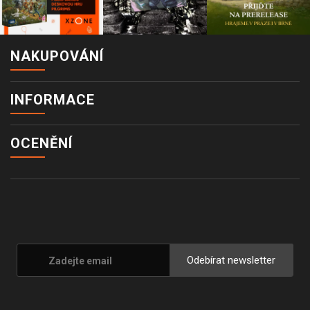
NAKUPOVÁNÍ
INFORMACE
OCENĚNÍ
Odebírat newsletter