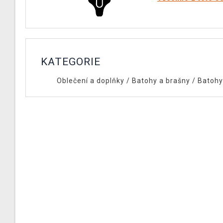
KATEGORIE
Oblečení a doplňky
/
Batohy a brašny
/
Batohy