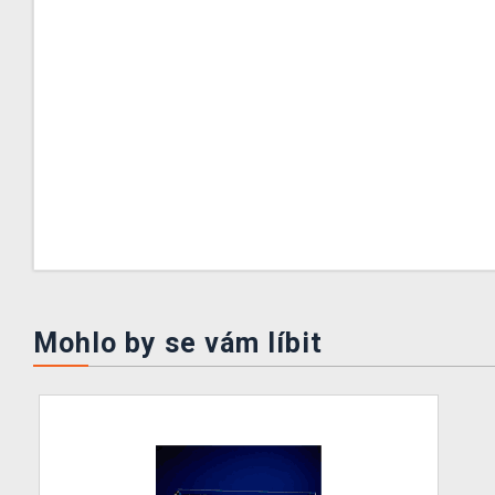
Mohlo by se vám líbit