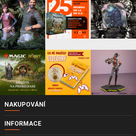
NAKUPOVÁNÍ
INFORMACE