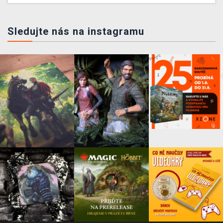
Sledujte nás na instagramu