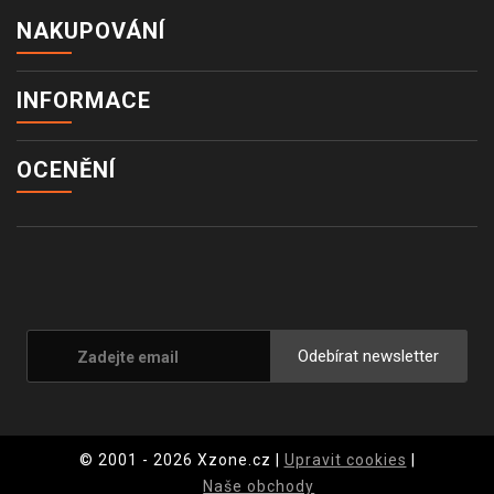
NAKUPOVÁNÍ
INFORMACE
OCENĚNÍ
Odebírat newsletter
© 2001 - 2026 Xzone.cz |
Upravit cookies
|
Naše obchody