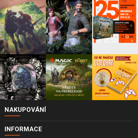
NAKUPOVÁNÍ
INFORMACE