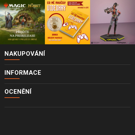
NAKUPOVÁNÍ
INFORMACE
OCENĚNÍ