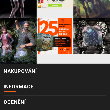
NAKUPOVÁNÍ
INFORMACE
OCENĚNÍ