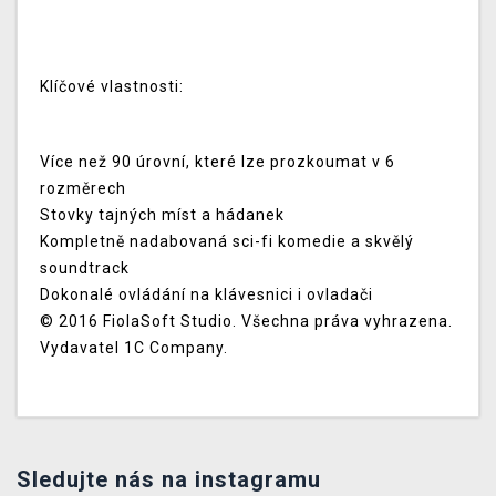
Klíčové vlastnosti:
Více než 90 úrovní, které lze prozkoumat v 6
rozměrech
Stovky tajných míst a hádanek
Kompletně nadabovaná sci-fi komedie a skvělý
soundtrack
Dokonalé ovládání na klávesnici i ovladači
© 2016 FiolaSoft Studio. Všechna práva vyhrazena.
Vydavatel 1C Company.
Sledujte nás na instagramu