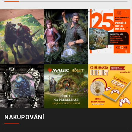
NAKUPOVÁNÍ