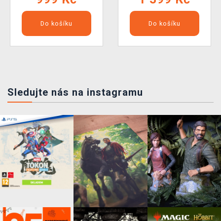
Do košíku
Do košíku
Sledujte nás na instagramu