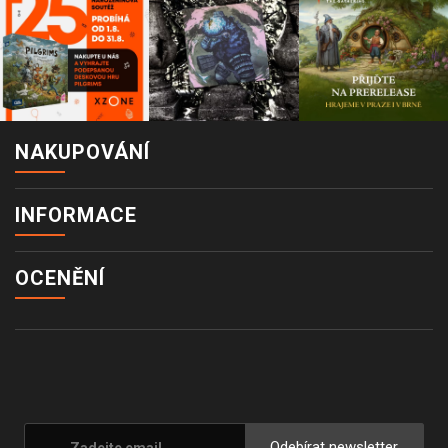
NAKUPOVÁNÍ
INFORMACE
OCENĚNÍ
Odebírat newsletter