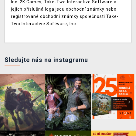
Inc. 2K Games, Take-Two Interactive Software a
jejich příslušná loga jsou obchodní známky nebo
registrované obchodní známky společnosti Take-
Two Interactive Software, Inc.
Sledujte nás na instagramu