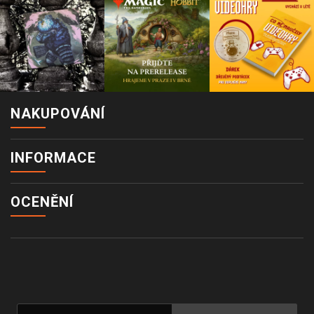
NAKUPOVÁNÍ
INFORMACE
OCENĚNÍ