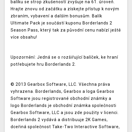
balíku se strop zkušeností zvyšuje na 61. úroveň.
Hrajte znovu od začátku a získejte přístup k novým
zbraním, vybavení a dalším bonusům. Balík
Ultimate Pack je součástí kuponu Borderlands 2
Season Pass, který tak za původní cenu nabízí ještě
více obsahu!
Upozornění: Jedná se o rozšiřující balíček, ke hraní
potřebujete hru Borderlands 2.
© 2013 Gearbox Software, LLC. Všechna práva
vyhrazena. Borderlands, Gearbox a loga Gearbox
Software jsou registrované obchodní známky a
logo Borderlands je obchodní známka společnosti
Gearbox Software, LLC a jsou zde použity v licenci.
Borderlands 2 vydává a distribuuje 2K Games,
dceřiná společnost Take-Two Interactive Software,