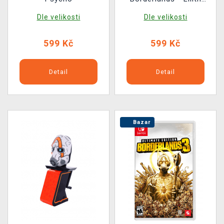
Wings
Dle velikosti
Dle velikosti
599 Kč
599 Kč
Detail
Detail
Bazar