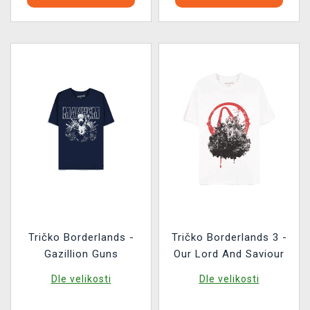
Tričko Borderlands -
Tričko Borderlands 3 -
Gazillion Guns
Our Lord And Saviour
Dle velikosti
Dle velikosti