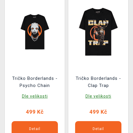
Tričko Borderlands -
Tričko Borderlands -
Psycho Chain
Clap Trap
Dle velikosti
Dle velikosti
499 Kč
499 Kč
Detail
Detail