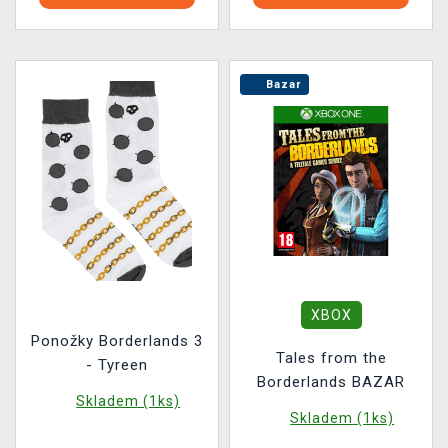
Bazar
XBOX
Ponožky Borderlands 3
Tales from the
- Tyreen
Borderlands BAZAR
Skladem (1ks)
Skladem (1ks)