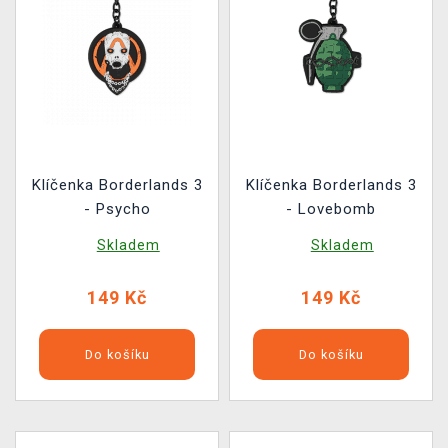
Klíčenka Borderlands 3
Klíčenka Borderlands 3
- Psycho
- Lovebomb
Skladem
Skladem
149 Kč
149 Kč
Do košíku
Do košíku