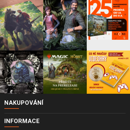
NAKUPOVÁNÍ
INFORMACE