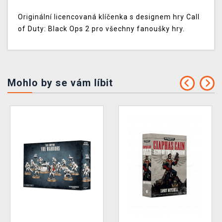
Originální licencovaná klíčenka s designem hry Call
of Duty: Black Ops 2 pro všechny fanoušky hry.
Mohlo by se vám líbit