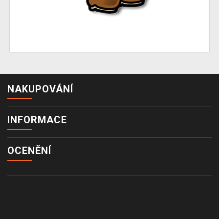
NAKUPOVÁNÍ
INFORMACE
OCENĚNÍ