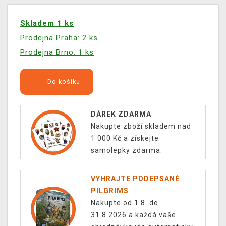
Skladem 1 ks
Prodejna Praha: 2 ks
Prodejna Brno: 1 ks
Do košíku
DÁREK ZDARMA
Nakupte zboží skladem nad
1 000 Kč a získejte
samolepky zdarma.
VYHRAJTE PODEPSANÉ
PILGRIMS
Nakupte od 1.8. do
31.8.2026 a každá vaše