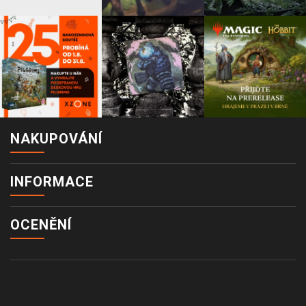
NAKUPOVÁNÍ
INFORMACE
OCENĚNÍ