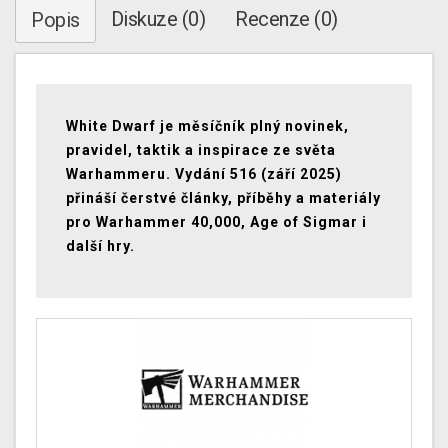
Diskuze (0)
Recenze (0)
Popis
White Dwarf je měsíčník plný novinek,
pravidel, taktik a inspirace ze světa
Warhammeru. Vydání 516 (září 2025)
přináší čerstvé články, příběhy a materiály
pro Warhammer 40,000, Age of Sigmar i
další hry.