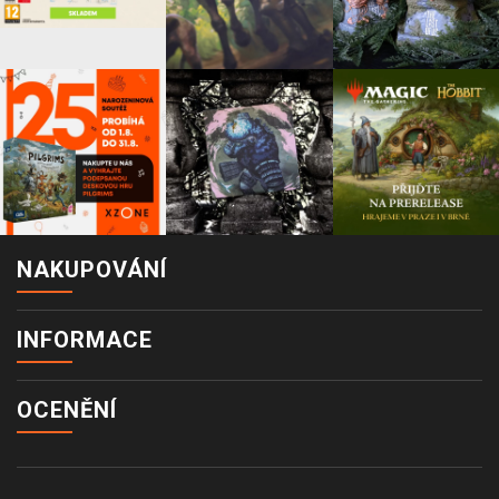
NAKUPOVÁNÍ
INFORMACE
OCENĚNÍ