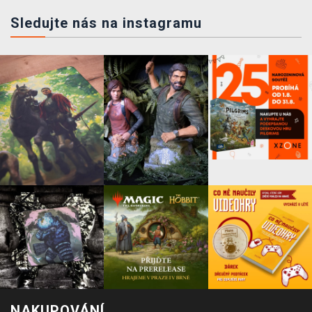
Sledujte nás na instagramu
NAKUPOVÁNÍ